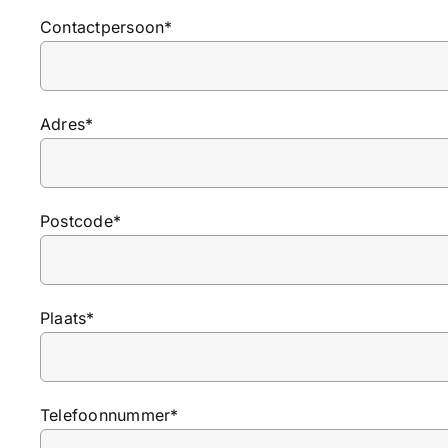
Contactpersoon*
Adres*
Postcode*
Plaats*
Telefoonnummer*