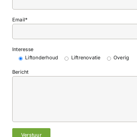
Email*
Interesse
Liftonderhoud
Liftrenovatie
Overig
Bericht