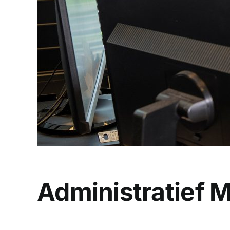
Administratief 