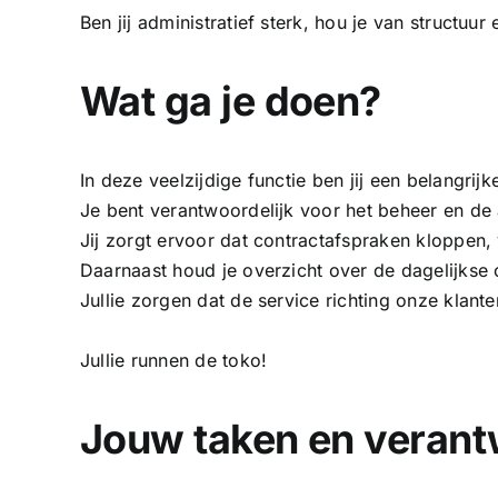
Ben jij administratief sterk, hou je van structuur
Wat ga je doen?
In deze veelzijdige functie ben jij een belangrij
Je bent verantwoordelijk voor het beheer en de
Jij zorgt ervoor dat contractafspraken kloppen,
Daarnaast houd je overzicht over de dagelijkse
Jullie zorgen dat de service richting onze klant
Jullie runnen de toko!
Jouw taken en verant