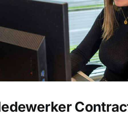
Medewerker Contra