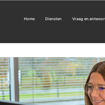
Home
Diensten
Vraag en antwoo