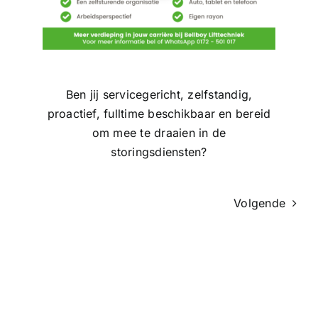
Ben jij servicegericht, zelfstandig,
proactief, fulltime beschikbaar en bereid
om mee te draaien in de
storingsdiensten?
Volgende