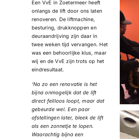
Een VvE in Zoetermeer heeft
onlangs de lift door ons laten
renoveren. De liftmachine,
besturing, drukknoppen en
deuraandrijving zijn daar in
twee weken tijd vervangen. Het
was een behoorlijke klus, maar
wij en de VvE zijn trots op het
eindresultaat.
‘Na zo een renovatie is het
bijna onmogelijk dat de lift
direct feilloos loopt, maar dat
gebeurde wel. Een paar
afstellingen later, bleek de lift
als een zonnetje te lopen.
Waarachtig bijna een